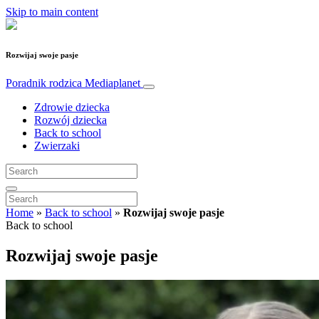
Skip to main content
Rozwijaj swoje pasje
Poradnik rodzica
Mediaplanet
Zdrowie dziecka
Rozwój dziecka
Back to school
Zwierzaki
Home
»
Back to school
»
Rozwijaj swoje pasje
Back to school
Rozwijaj swoje pasje