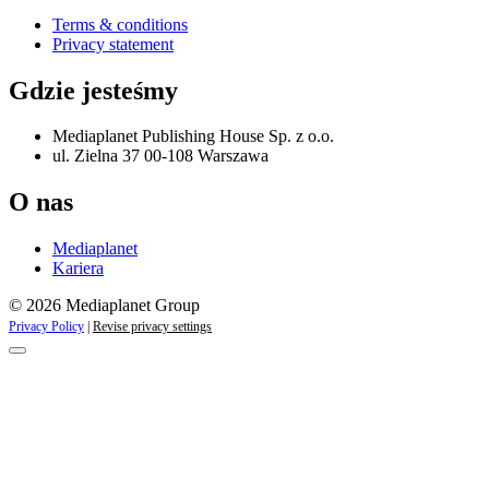
Terms & conditions
Privacy statement
Gdzie jesteśmy
Mediaplanet Publishing House Sp. z o.o.
ul. Zielna 37 00-108 Warszawa
O nas
Mediaplanet
Kariera
© 2026 Mediaplanet Group
Privacy Policy
|
Revise privacy settings