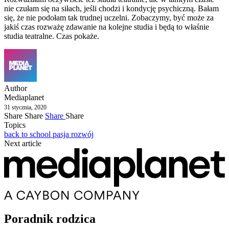
nie czułam się na siłach, jeśli chodzi i kondycję psychiczną. Bałam
się, że nie podołam tak trudnej uczelni. Zobaczymy, być może za
jakiś czas rozważę zdawanie na kolejne studia i będą to właśnie
studia teatralne. Czas pokaże.
Author
Mediaplanet
31 stycznia, 2020
Share
Share
Share
Share
Topics
back to school
pasja
rozwój
Next article
Poradnik rodzica