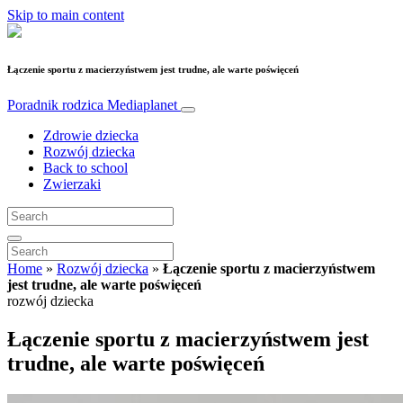
Skip to main content
Łączenie sportu z macierzyństwem jest trudne, ale warte poświęceń
Poradnik rodzica
Mediaplanet
Zdrowie dziecka
Rozwój dziecka
Back to school
Zwierzaki
Home
»
Rozwój dziecka
»
Łączenie sportu z macierzyństwem
jest trudne, ale warte poświęceń
rozwój dziecka
Łączenie sportu z macierzyństwem jest
trudne, ale warte poświęceń