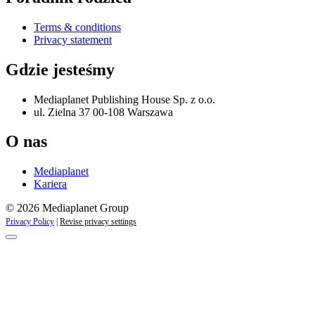
Terms & conditions
Privacy statement
Gdzie jesteśmy
Mediaplanet Publishing House Sp. z o.o.
ul. Zielna 37 00-108 Warszawa
O nas
Mediaplanet
Kariera
© 2026 Mediaplanet Group
Privacy Policy
|
Revise privacy settings