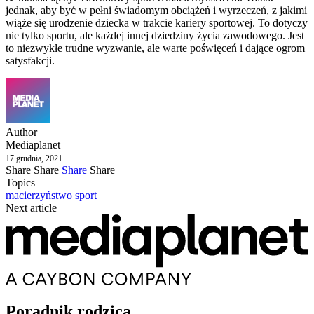
jednak, aby być w pełni świadomym obciążeń i wyrzeczeń, z jakimi
wiąże się urodzenie dziecka w trakcie kariery sportowej. To dotyczy
nie tylko sportu, ale każdej innej dziedziny życia zawodowego. Jest
to niezwykłe trudne wyzwanie, ale warte poświęceń i dające ogrom
satysfakcji.
Author
Mediaplanet
17 grudnia, 2021
Share
Share
Share
Share
Topics
macierzyństwo
sport
Next article
Poradnik rodzica