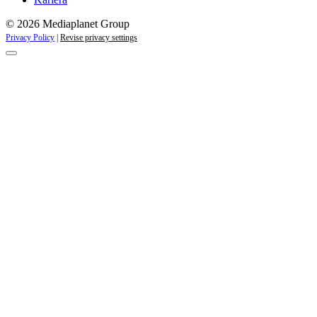
© 2026 Mediaplanet Group
Privacy Policy
|
Revise privacy settings