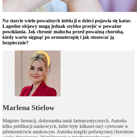
Na starcie wielu poważnych infekcji u dzieci pojawia się katar.
Łagodne objawy mogą jednak szybko przejść w poważne
powikłania. Jak chronić malucha przed poważną chorobą,
kiedy warto sięgnąć po aromaterapię i jak stosować ją
bezpiecznie?
Marlena Stielow
Magister farmacji, doktorantka nauk farmaceutycznych. Autorka
kilku publikacji naukowych, które były kilkaset razy cytowane w
piśmiennictwie naukowym. Autorka książki poświęconej chorobom