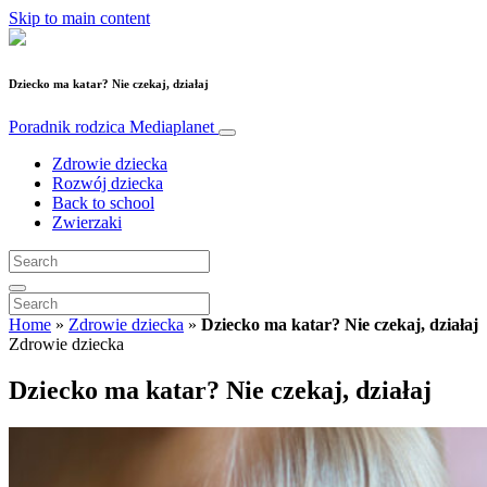
Skip to main content
Dziecko ma katar? Nie czekaj, działaj
Poradnik rodzica
Mediaplanet
Zdrowie dziecka
Rozwój dziecka
Back to school
Zwierzaki
Home
»
Zdrowie dziecka
»
Dziecko ma katar? Nie czekaj, działaj
Zdrowie dziecka
Dziecko ma katar? Nie czekaj, działaj