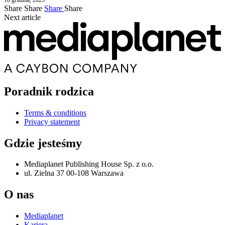
Share
Share
Share
Share
Next article
Poradnik rodzica
Terms & conditions
Privacy statement
Gdzie jesteśmy
Mediaplanet Publishing House Sp. z o.o.
ul. Zielna 37 00-108 Warszawa
O nas
Mediaplanet
Kariera