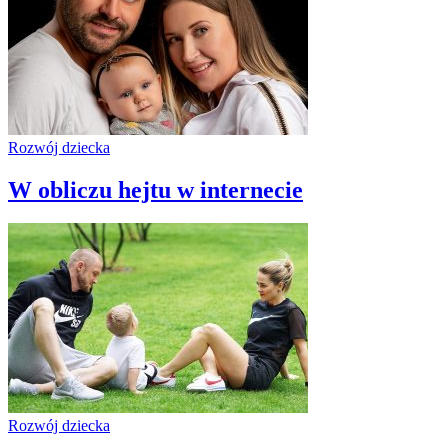
Rozwój dziecka
W obliczu hejtu w internecie
Rozwój dziecka