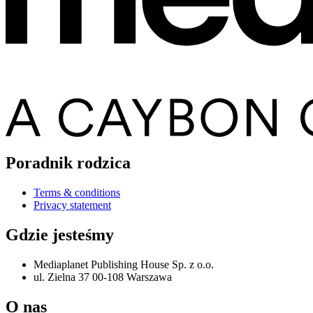
Poradnik rodzica
Terms & conditions
Privacy statement
Gdzie jesteśmy
Mediaplanet Publishing House Sp. z o.o.
ul. Zielna 37 00-108 Warszawa
O nas