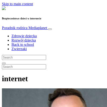
Skip to main content
Bezpieczeństwo dzieci w internecie
Poradnik rodzica
Mediaplanet
Zdrowie dziecka
Rozwój dziecka
Back to school
Zwierzaki
internet