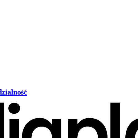
dzialność