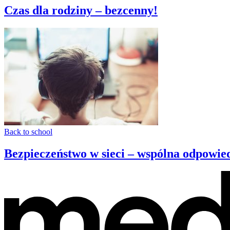
Czas dla rodziny – bezcenny!
Back to school
Bezpieczeństwo w sieci – wspólna odpowie