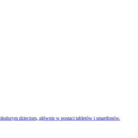
z młodszym dzieciom, głównie w postaci tabletów i smartfonów.