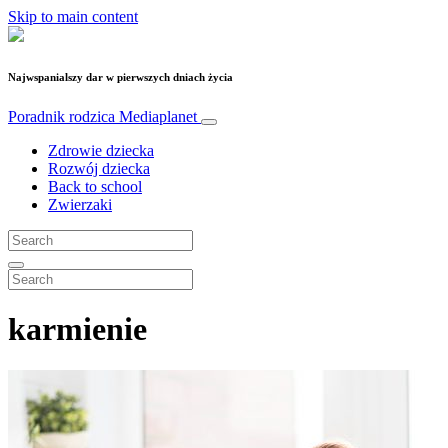
Skip to main content
Najwspanialszy dar w pierwszych dniach życia
Poradnik rodzica
Mediaplanet
Zdrowie dziecka
Rozwój dziecka
Back to school
Zwierzaki
karmienie