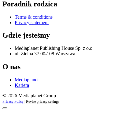
Poradnik rodzica
Terms & conditions
Privacy statement
Gdzie jesteśmy
Mediaplanet Publishing House Sp. z o.o.
ul. Zielna 37 00-108 Warszawa
O nas
Mediaplanet
Kariera
© 2026 Mediaplanet Group
Privacy Policy
|
Revise privacy settings