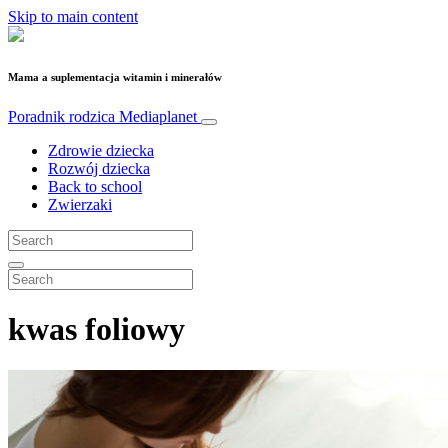
Skip to main content
Mama a suplementacja witamin i minerałów
Poradnik rodzica
Mediaplanet
Zdrowie dziecka
Rozwój dziecka
Back to school
Zwierzaki
kwas foliowy