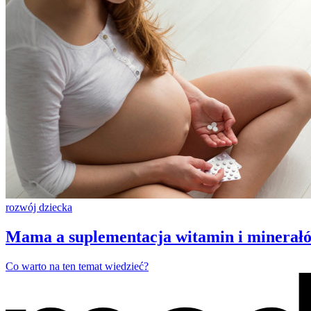
rozwój dziecka
Mama a suplementacja witamin i minerał
Co warto na ten temat wiedzieć?