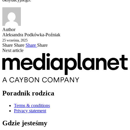
Author
Aleksandra Podkówka-Poźniak
25 września, 2025
Share
Share
Share
Share
Next article
Poradnik rodzica
Terms & conditions
Privacy statement
Gdzie jesteśmy