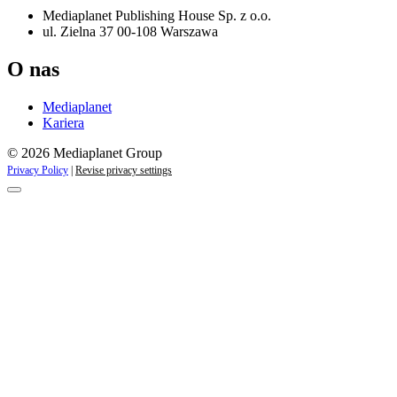
Mediaplanet Publishing House Sp. z o.o.
ul. Zielna 37 00-108 Warszawa
O nas
Mediaplanet
Kariera
© 2026 Mediaplanet Group
Privacy Policy
|
Revise privacy settings