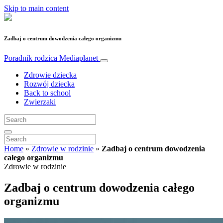
Skip to main content
Zadbaj o centrum dowodzenia całego organizmu
Poradnik rodzica
Mediaplanet
Zdrowie dziecka
Rozwój dziecka
Back to school
Zwierzaki
Home
»
Zdrowie w rodzinie
»
Zadbaj o centrum dowodzenia
całego organizmu
Zdrowie w rodzinie
Zadbaj o centrum dowodzenia całego
organizmu