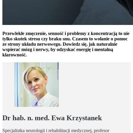
Przewlekłe zmęczenie, senność i problemy z koncentracją to nie
tylko skutek stresu czy braku snu. Czasem to wołanie o pomoc
ze strony układu nerwowego. Dowiedz się, jak naturalnie
wspierać mózg i nerwy, by odzyskać energię i mentalną
klarowność.
Dr hab. n. med. Ewa Krzystanek
Specjalistka neurologii i rehabilitacji medycznej, profesor